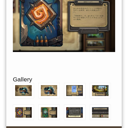
Gallery