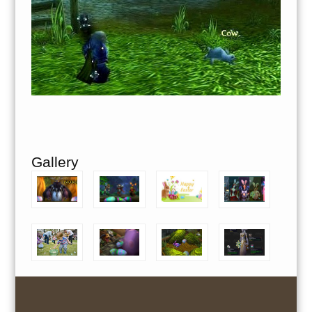
Gallery