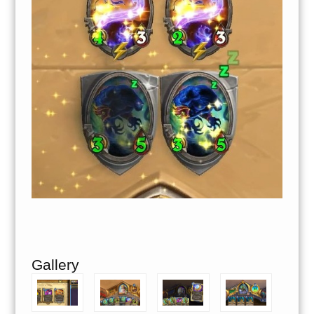
Gallery