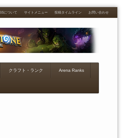
RESSについて
サイトメニュー
投稿タイムライン
お問い合わせ
クラフト・ランク
Arena Ranks