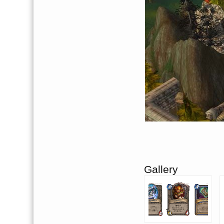
Gallery