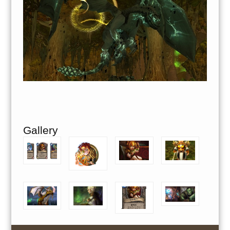
Gallery