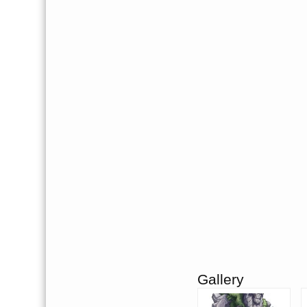
Gallery