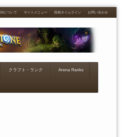
RESSについて
サイトメニュー
投稿タイムライン
お問い合わせ
クラフト・ランク
Arena Ranks