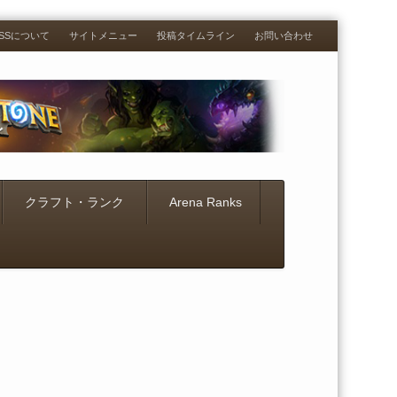
RESSについて
サイトメニュー
投稿タイムライン
お問い合わせ
クラフト・ランク
Arena Ranks