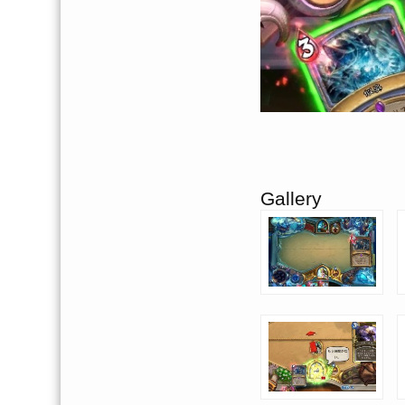
Gallery