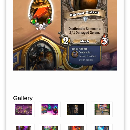
Gallery