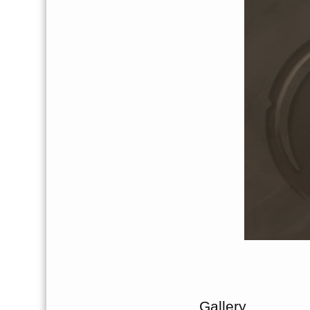
Gallery