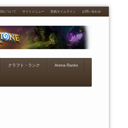
RESSについて
サイトメニュー
投稿タイムライン
お問い合わせ
クラフト・ランク
Arena Ranks