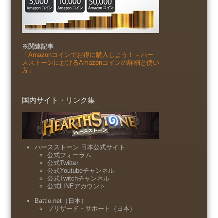
※関連記事
「Amazonコインでお得に購入しよう！ – ハー
スストーンにおけるAmazonコインの詳細と使い
方」
国内サイト・リンク集
ハースストーン 日本公式サイト
公式フォーラム
公式Twitter
公式Youtubeチャンネル
公式Twitchチャンネル
公式LINEアカウント
Battle.net（日本）
ブリザード・サポート（日本）