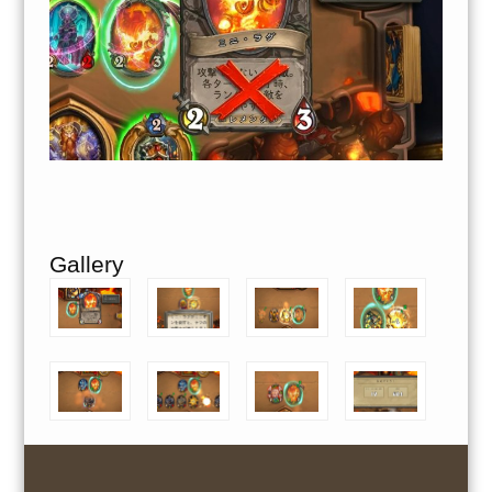
Gallery