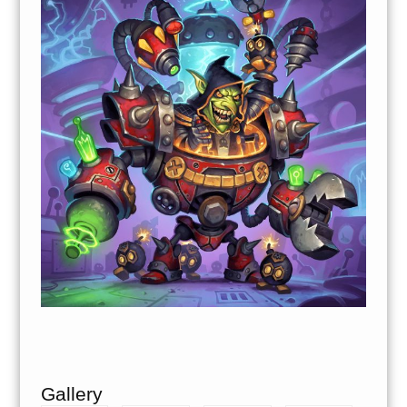
Gallery