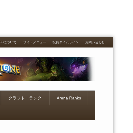
RESSについて
サイトメニュー
投稿タイムライン
お問い合わせ
クラフト・ランク
Arena Ranks