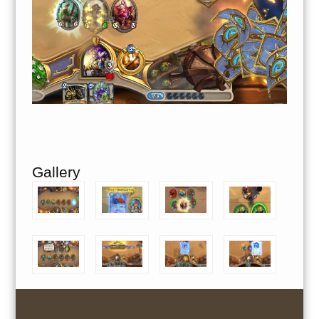
Gallery