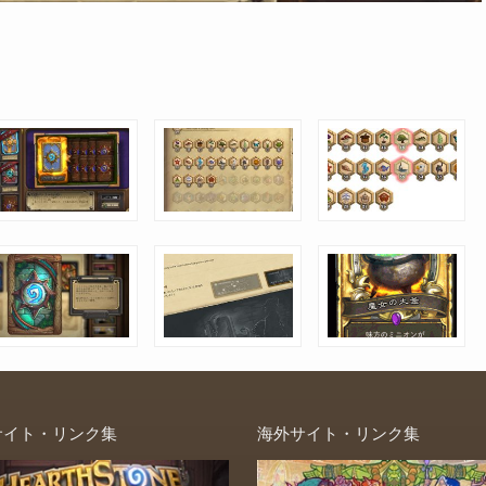
サイト・リンク集
海外サイト・リンク集