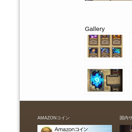
Gallery
AMAZONコイン
国内