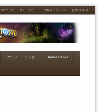
RESSについて
サイトメニュー
投稿タイムライン
お問い合わせ
クラフト・ランク
Arena Ranks