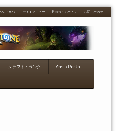
RESSについて
サイトメニュー
投稿タイムライン
お問い合わせ
クラフト・ランク
Arena Ranks