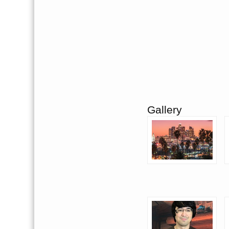
Gallery