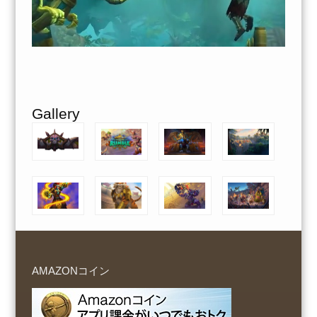
Gallery
AMAZONコイン