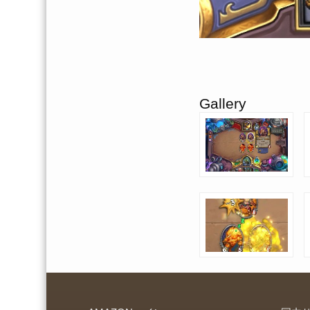
Gallery