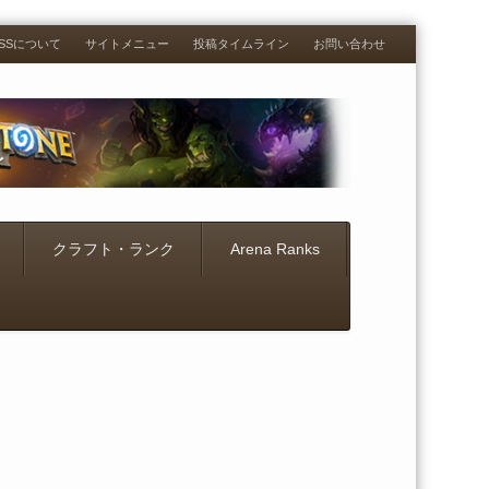
RESSについて
サイトメニュー
投稿タイムライン
お問い合わせ
クラフト・ランク
Arena Ranks