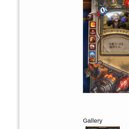
Gallery