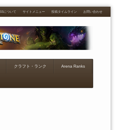
RESSについて
サイトメニュー
投稿タイムライン
お問い合わせ
クラフト・ランク
Arena Ranks