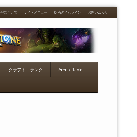
RESSについて
サイトメニュー
投稿タイムライン
お問い合わせ
クラフト・ランク
Arena Ranks