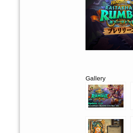
Gallery