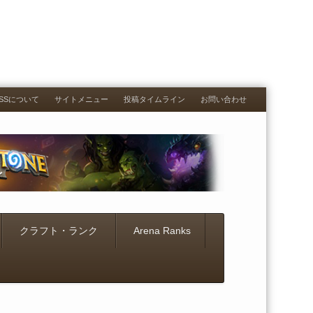
RESSについて
サイトメニュー
投稿タイムライン
お問い合わせ
クラフト・ランク
Arena Ranks