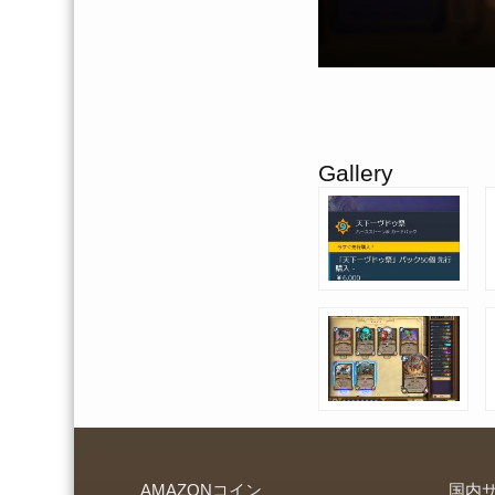
Gallery
AMAZONコイン
国内