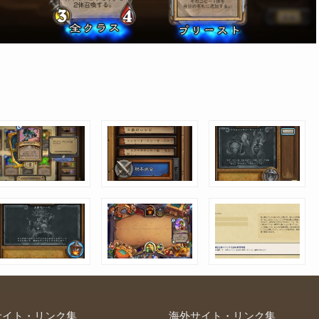
サイト・リンク集
海外サイト・リンク集