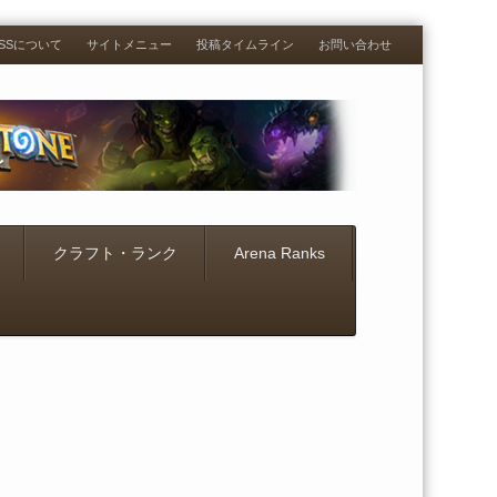
RESSについて
サイトメニュー
投稿タイムライン
お問い合わせ
クラフト・ランク
Arena Ranks