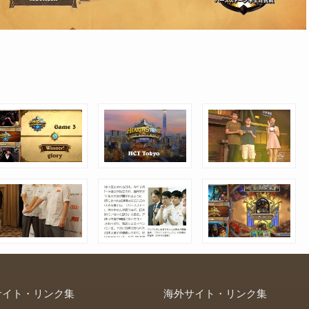
サイト・リンク集
海外サイト・リンク集