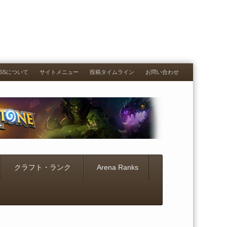
RESSについて
サイトメニュー
投稿タイムライン
お問い合わせ
クラフト・ランク
Arena Ranks