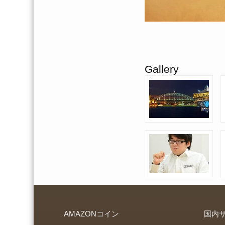
Gallery
AMAZONコイン
国内