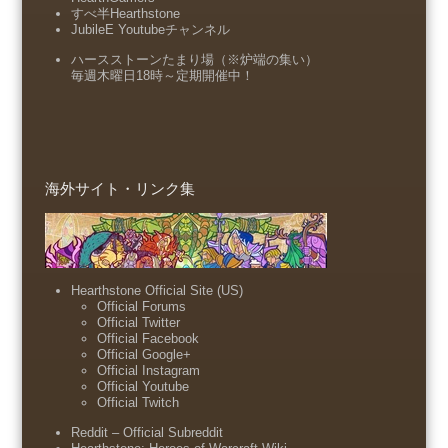
すべ半Hearthstone
JubileE Youtubeチャンネル
ハースストーンたまり場（※炉端の集い）
毎週木曜日18時～定期開催中！
海外サイト・リンク集
Hearthstone Official Site (US)
Official Forums
Official Twitter
Official Facebook
Official Google+
Official Instagram
Official Youtube
Official Twitch
Reddit – Official Subreddit