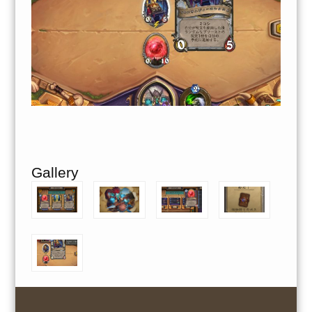
Gallery