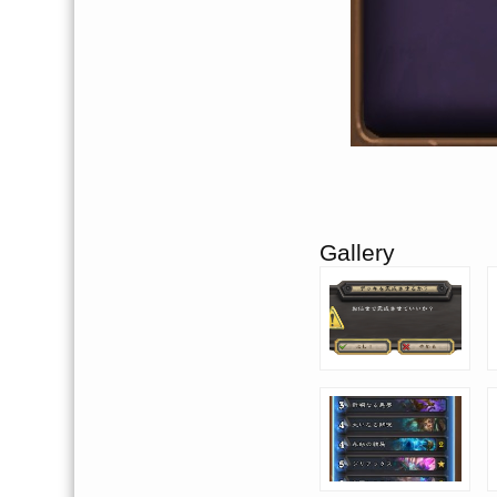
Gallery