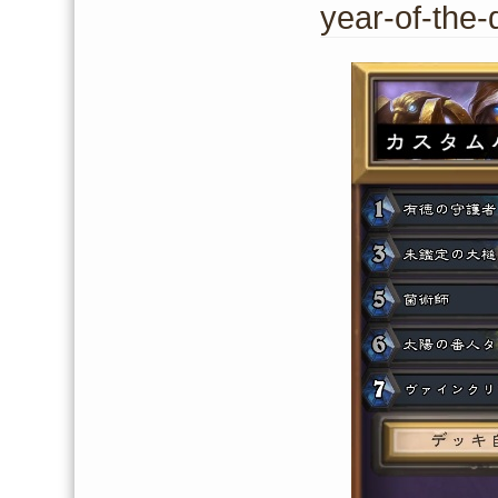
year-of-the-