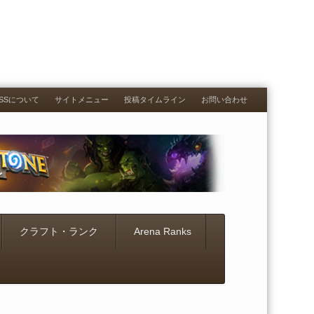
RESSについて
サイトメニュー
投稿タイムライン
お問い合わせ
クラフト・ランク
Arena Ranks