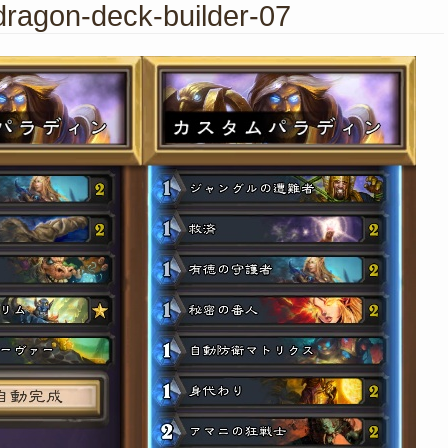
dragon-deck-builder-07