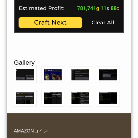
Gallery
AMAZONコイン