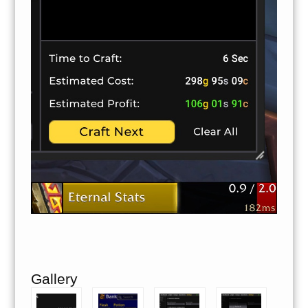
Gallery