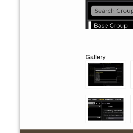
Gallery