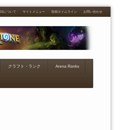
RESSについて
サイトメニュー
投稿タイムライン
お問い合わせ
クラフト・ランク
Arena Ranks