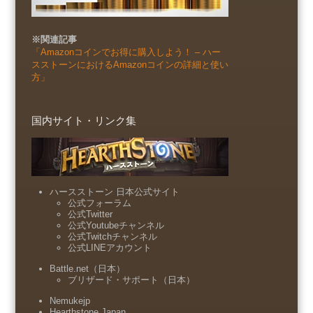
※関連記事
「Amazonコインでお得に購入しよう！ – ハー
スストーンにおけるAmazonコインの詳細と使い
方」
国内サイト・リンク集
ハースストーン 日本公式サイト
公式フォーラム
公式Twitter
公式Youtubeチャンネル
公式Twitchチャンネル
公式LINEアカウント
Battle.net（日本）
ブリザード・サポート（日本）
Nemukejp
Hearthstone Japan