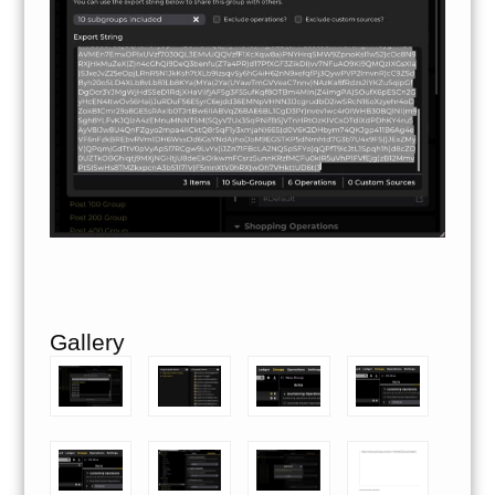
Gallery