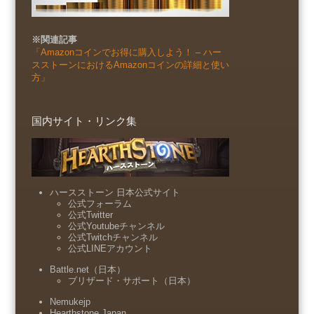
※関連記事
「Amazonコインでお得に購入しよう！ – ハー
スストーンにおけるAmazonコインの詳細と使い
方」
国内サイト・リンク集
ハースストーン 日本公式サイト
公式フォーラム
公式Twitter
公式Youtubeチャンネル
公式Twitchチャンネル
公式LINEアカウント
Battle.net（日本）
ブリザード・サポート（日本）
Nemukejp
Hearthstone Japan