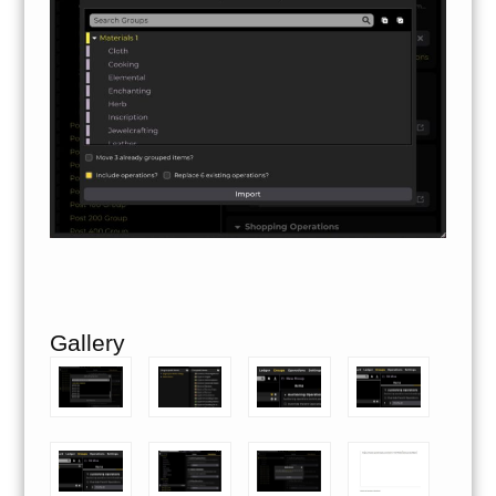
Gallery