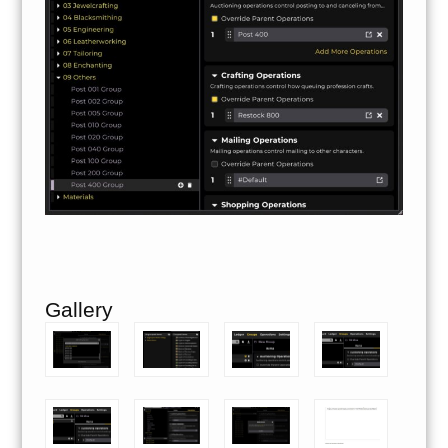
Gallery