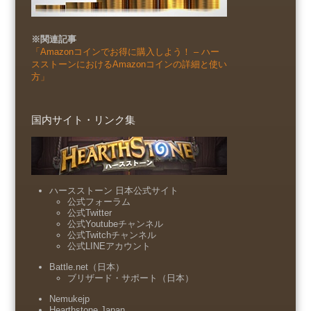
※関連記事
「Amazonコインでお得に購入しよう！ – ハー
スストーンにおけるAmazonコインの詳細と使い
方」
国内サイト・リンク集
ハースストーン 日本公式サイト
公式フォーラム
公式Twitter
公式Youtubeチャンネル
公式Twitchチャンネル
公式LINEアカウント
Battle.net（日本）
ブリザード・サポート（日本）
Nemukejp
Hearthstone Japan