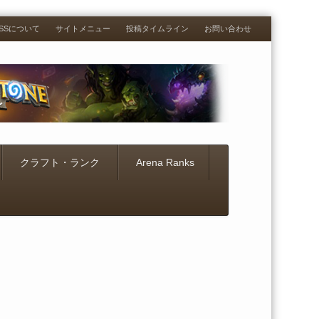
RESSについて
サイトメニュー
投稿タイムライン
お問い合わせ
クラフト・ランク
Arena Ranks