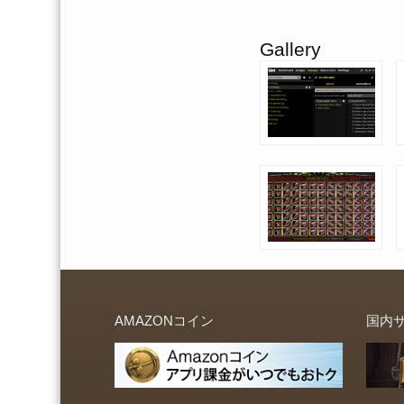
Gallery
AMAZONコイン
国内