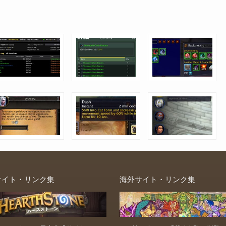
サイト・リンク集
海外サイト・リンク集