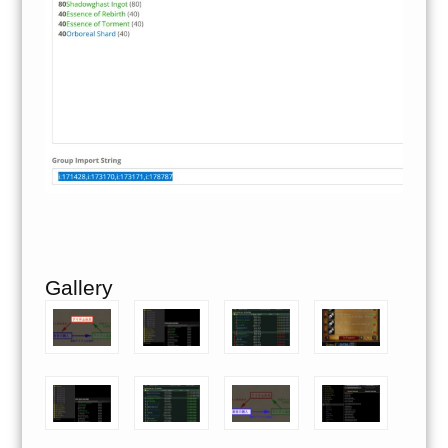
Gallery