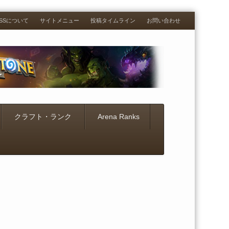
RESSについて
サイトメニュー
投稿タイムライン
お問い合わせ
クラフト・ランク
Arena Ranks