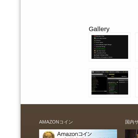
Gallery
AMAZONコイン
国内