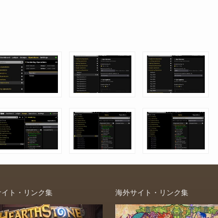
サイト・リンク集
海外サイト・リンク集