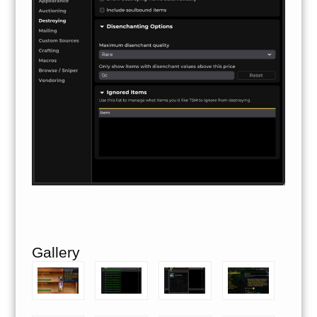
Gallery