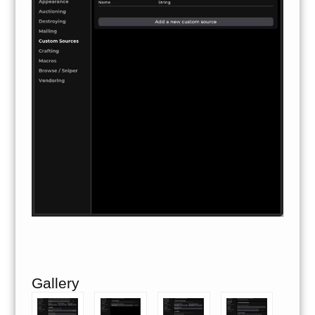
Gallery