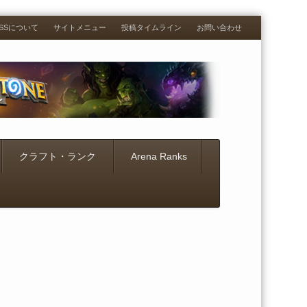
RESSについて
サイトメニュー
投稿タイムライン
お問い合わせ
クラフト・ランク
Arena Ranks