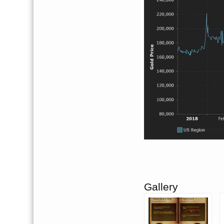
Gallery