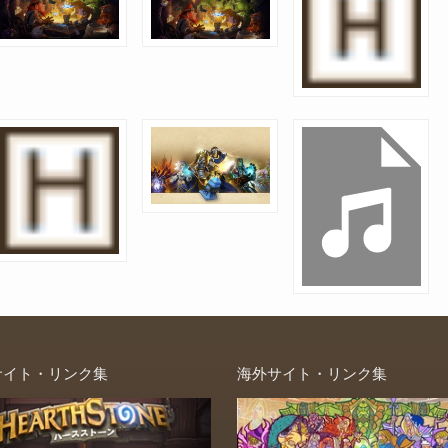
サイト・リンク集
海外サイト・リンク集