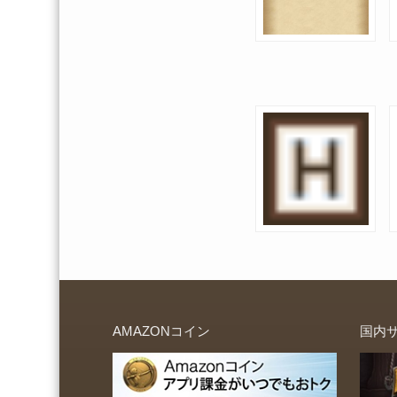
AMAZONコイン
国内