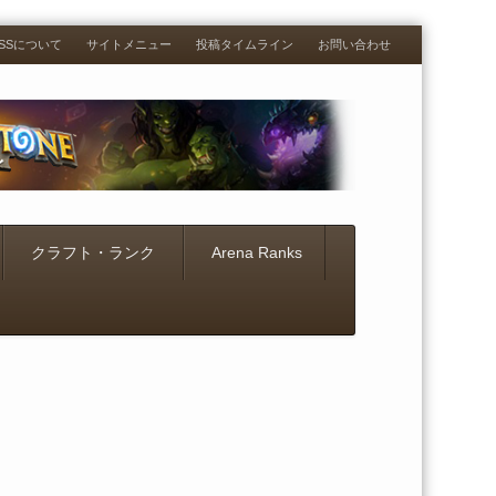
RESSについて
サイトメニュー
投稿タイムライン
お問い合わせ
クラフト・ランク
Arena Ranks