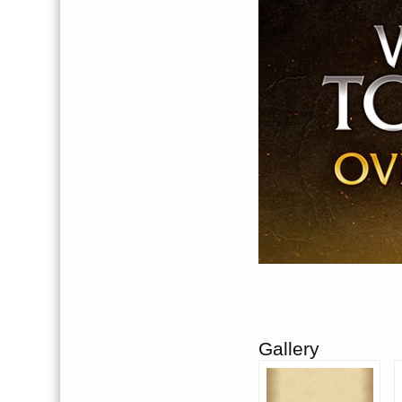
Gallery