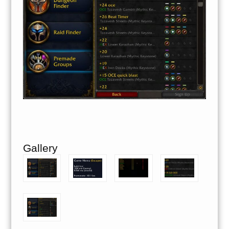
Gallery