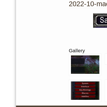
2022-10-ma
Gallery