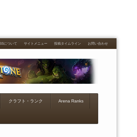
RESSについて
サイトメニュー
投稿タイムライン
お問い合わせ
クラフト・ランク
Arena Ranks