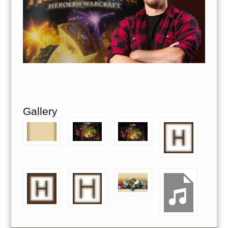
Gallery