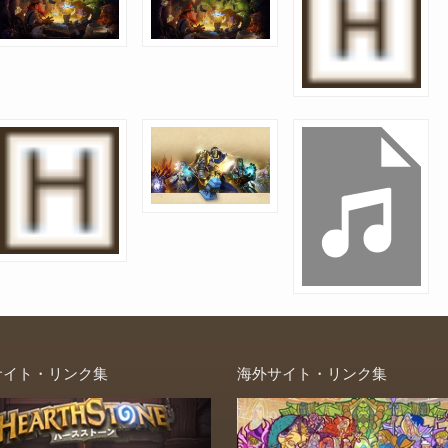
サイト・リンク集
海外サイト・リンク集