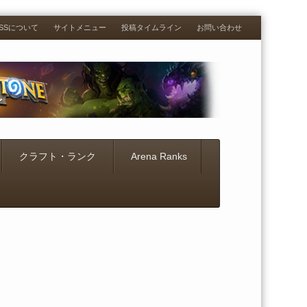
RESSについて
サイトメニュー
投稿タイムライン
お問い合わせ
クラフト・ランク
Arena Ranks