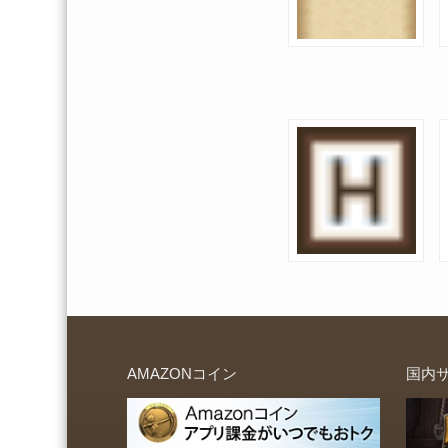
AMAZONコイン
国内