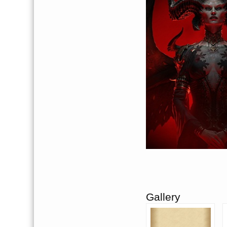
Gallery