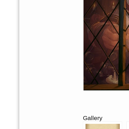
Gallery