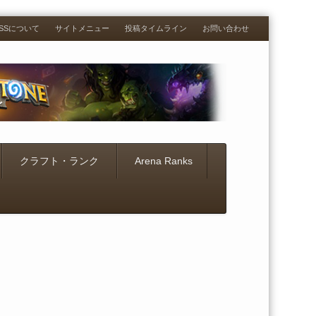
RESSについて
サイトメニュー
投稿タイムライン
お問い合わせ
クラフト・ランク
Arena Ranks