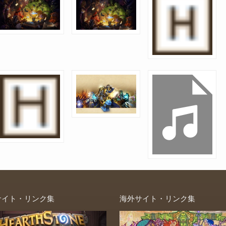
サイト・リンク集
海外サイト・リンク集