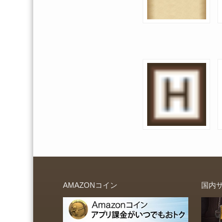
AMAZONコイン
国内