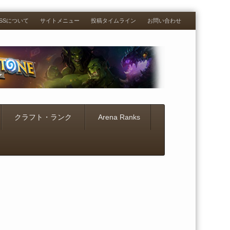
RESSについて
サイトメニュー
投稿タイムライン
お問い合わせ
クラフト・ランク
Arena Ranks