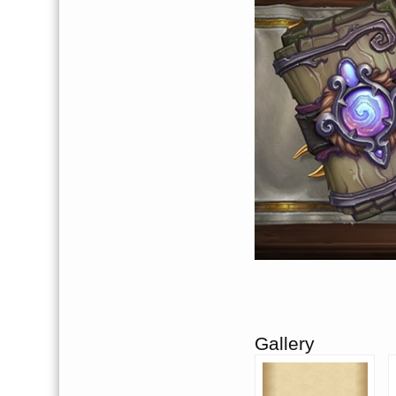
Gallery