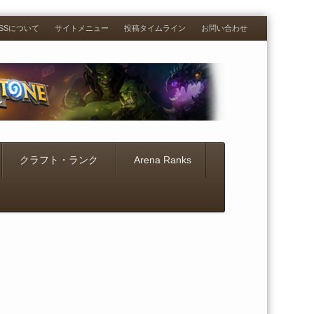
RESSについて
サイトメニュー
投稿タイムライン
お問い合わせ
クラフト・ランク
Arena Ranks