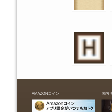
AMAZONコイン
国内