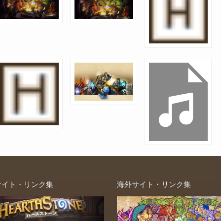
サイト・リンク集
海外サイト・リンク集