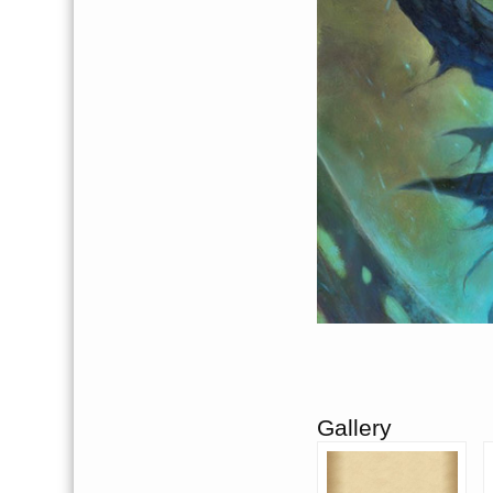
Gallery