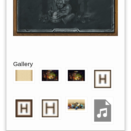
Gallery