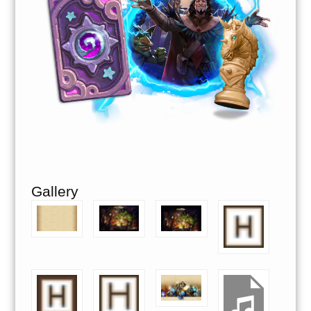
Gallery