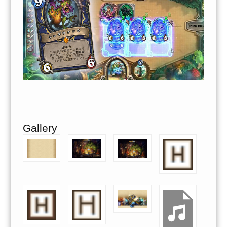
Gallery