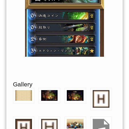
Gallery