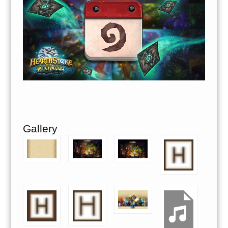
Gallery